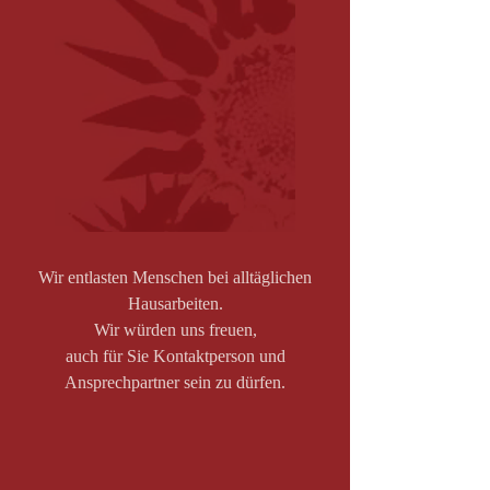
Wir entlasten Menschen bei alltäglichen
Hausarbeiten.
Wir würden uns freuen,
auch für Sie Kontaktperson und
Ansprechpartner sein zu dürfen.