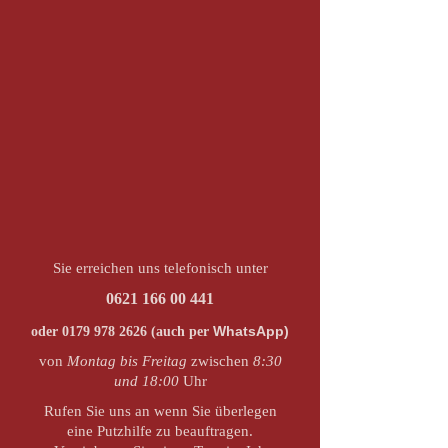
Sie erreichen uns telefonisch unter
0621 166 00 441
WhatsApp)
oder
0179 978 2626
(auch per
von
Montag bis Freitag
zwischen
8:30
und 18:00
Uhr
Rufen Sie uns an wenn Sie überlegen
eine Putzhilfe zu beauftragen.