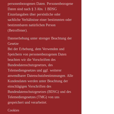
personenbezogenen Daten. Personenbezogene
Daten sind nach § 3 Abs. 1 BDSG
Einzelangaben über persönliche oder
sachliche Verhältnisse einer bestimmten oder
bestimmbaren natürlichen Person
(Betroffener).
Datenerhebung unter strenger Beachtung der
Gesetze
Bei der Erhebung, dem Verwenden und
Speichern von personenbezogenen Daten
beachten wir die Vorschriften des
Bundesdatenschutzgesetzes, des
Telemediengesetzes und ggf. weiterer
anwendbarer Datenschutzbestimmungen. Alle
Kundendaten werden unter Beachtung der
einschlägigen Vorschriften des
Bundesdatenschutzgesetzes (BDSG) und des
Telemediengesetzes (TMG) von uns
gespeichert und verarbeitet.
Cookies