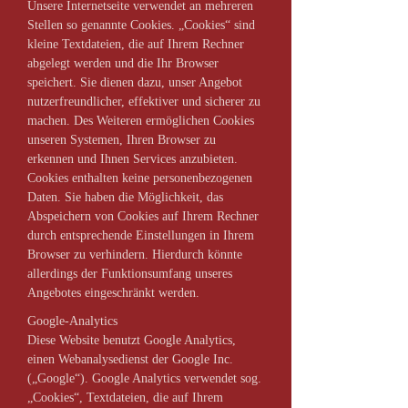
Unsere Internetseite verwendet an mehreren
Stellen so genannte Cookies. „Cookies“ sind
kleine Textdateien, die auf Ihrem Rechner
abgelegt werden und die Ihr Browser
speichert. Sie dienen dazu, unser Angebot
nutzerfreundlicher, effektiver und sicherer zu
machen. Des Weiteren ermöglichen Cookies
unseren Systemen, Ihren Browser zu
erkennen und Ihnen Services anzubieten.
Cookies enthalten keine personenbezogenen
Daten. Sie haben die Möglichkeit, das
Abspeichern von Cookies auf Ihrem Rechner
durch entsprechende Einstellungen in Ihrem
Browser zu verhindern. Hierdurch könnte
allerdings der Funktionsumfang unseres
Angebotes eingeschränkt werden.
Google-Analytics
Diese Website benutzt Google Analytics,
einen Webanalysedienst der Google Inc.
(„Google“). Google Analytics verwendet sog.
„Cookies“, Textdateien, die auf Ihrem