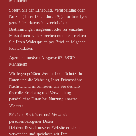
Mannheim
Sofern Sie der Erhebung, Verarbeitung oder
Nutzung Ihrer Daten durch Agentur time4you
gemäß den datenschutzrechtlichen
Bestimmungen insgesamt oder für einzelne
Maßnahmen widersprechen möchten, richten
Sie Ihren Widerspruch per Brief an folgende
Kontaktdaten:
Agentur time4you Ausgasse 63, 68307
Mannheim
Wir legen größten Wert auf den Schutz Ihrer
Daten und die Wahrung Ihrer Privatsphäre.
Nachstehend informieren wir Sie deshalb
über die Erhebung und Verwendung
persönlicher Daten bei Nutzung unserer
Webseite.
Erheben, Speichern und Verwenden
personenbezogener Daten
Bei dem Besuch unserer Website erheben,
verwenden und speichern wir Ihre